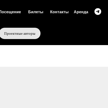
Посещение
Билеты
Контакты
Аренда
Проектные авторы