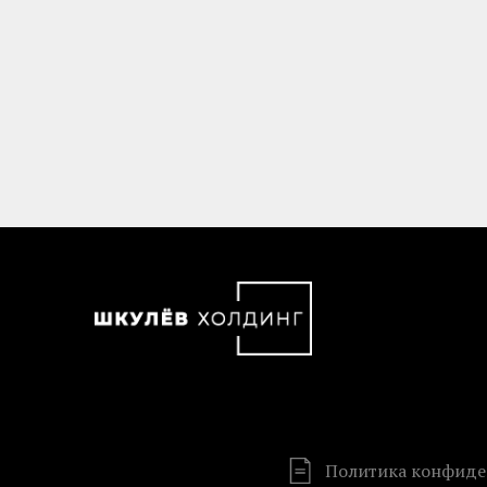
Политика конфиде