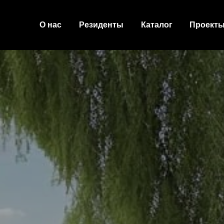
О нас
Резиденты
Каталог
Проект