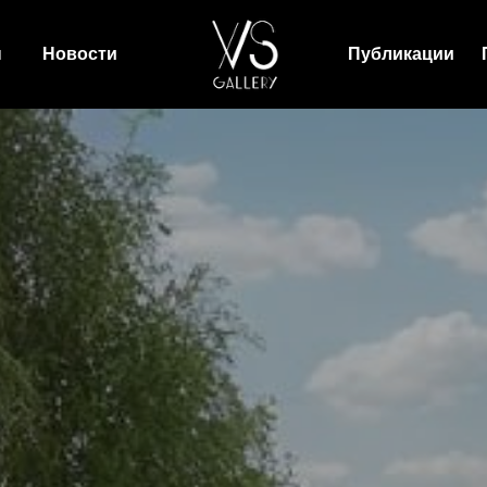
ы
Новости
Публикации