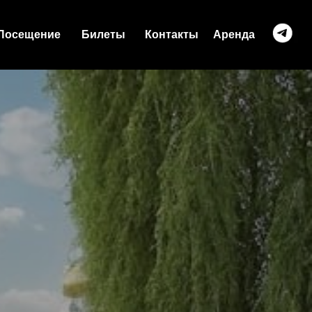
Посещение
Билеты
Контакты
Аренда