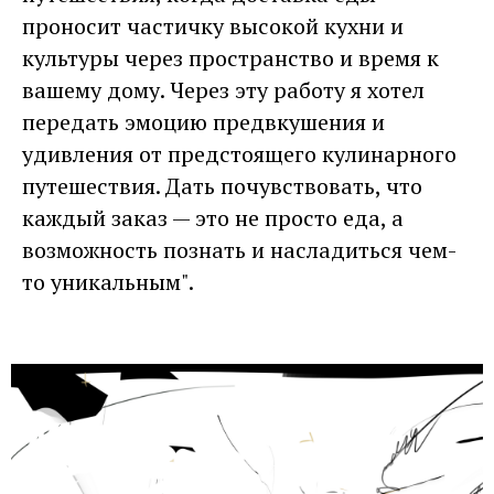
проносит частичку высокой кухни и
культуры через пространство и время к
вашему дому. Через эту работу я хотел
передать эмоцию предвкушения и
удивления от предстоящего кулинарного
путешествия. Дать почувствовать, что
каждый заказ — это не просто еда, а
возможность познать и насладиться чем-
то уникальным".