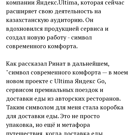
компании Яндекс.Ultima, которая сейчас
расширяет свою деятельность на
казахстанскую аудиторию. Он
вдохновился продукцией сервиса и
создал новую работу - символ
современного комфорта.
Как рассказал Ринат в дальнейшем,
"cимвол современного комфорта — в моем
новом проекте с Ultima Яндекс Go,
сервисом премиальных поездок и
доставки еды из авторских ресторанов.
Таким символом для меня стала коробка
для доставки еды. Это не просто
упаковка, но ещё и метафора
путешествия, когда доставка еды