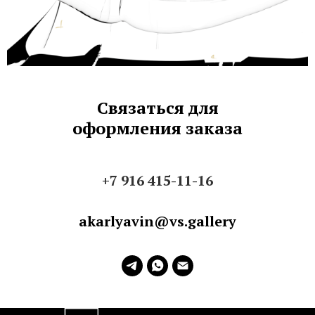
Связаться для
оформления заказа
+7 916 415-11-16
akarlyavin@vs.gallery