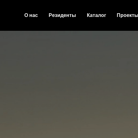
О нас
Резиденты
Каталог
Проект