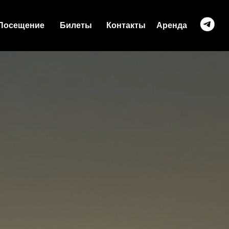
Посещение
Билеты
Контакты
Аренда