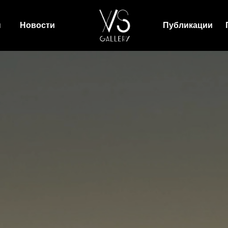
ы
Новости
Публикации