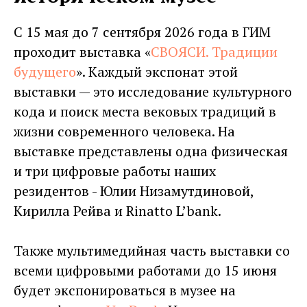
С 15 мая до 7 сентября 2026 года в ГИМ
проходит выставка «
СВОЯСИ. Традиции
будущего
». Каждый экспонат этой
выставки — это исследование культурного
кода и поиск места вековых традиций в
жизни современного человека. На
выставке представлены одна физическая
и три цифровые работы наших
резидентов - Юлии Низамутдиновой,
Кирилла Рейва и Rinatto L’bank.
Также мультимедийная часть выставки со
всеми цифровыми работами до 15 июня
будет экспонироваться в музее на