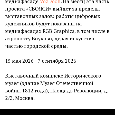
медиафасаде
VozDooh
. На месяц эта часть
проекта «СВОЯСИ» выйдет за пределы
выставочных залов: работы цифровых
художников будут показаны на
медиафасадах RGB Graphics, в том числе в
аэропорту Внуково, делая искусство
частью городской среды.
15 мая 2026 - 7 сентября 2026
Выставочный комплекс Исторического
музея (здание Музея Отечественной
войны 1812 года), Площадь Революции, д.
2/3, Москва.