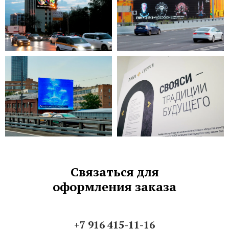
Связаться для
оформления заказа
+7 916 415-11-16