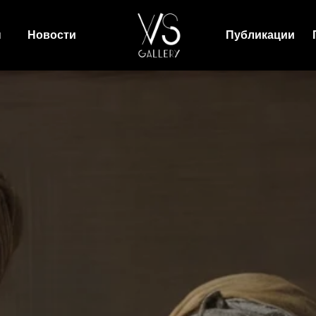
ы
Новости
Публикации