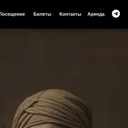
Посещение
Билеты
Контакты
Аренда