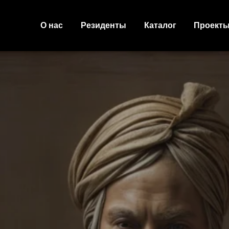
О нас
Резиденты
Каталог
Проект