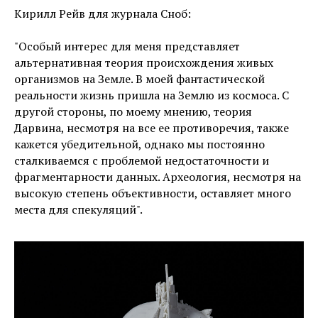
Кирилл Рейв для журнала Сноб:
"Особый интерес для меня представляет
альтернативная теория происхождения живых
организмов на Земле. В моей фантастической
реальности жизнь пришла на Землю из космоса. С
другой стороны, по моему мнению, теория
Дарвина, несмотря на все ее противоречия, также
кажется убедительной, однако мы постоянно
сталкиваемся с проблемой недостаточности и
фрагментарности данных. Археология, несмотря на
высокую степень объективности, оставляет много
места для спекуляций".