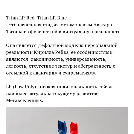
Titan LP. Red, Titan LP. Blue
- это начальная стадия метаморфозы Аватара-
Титана из физической в виртуальную реальность.
Она является дефолтной моделю персональной
реальности Кирилла Рейва, её особенностями
являются: лаконичность, универсальность,
легкость, отсутствие текстур и абстрактность с
отсылкой к авангарду и супрематизму.
LP (Low Poly) - низкая полигональность сейчас
наиболее актуальна текущему развитию
Метавселенных.