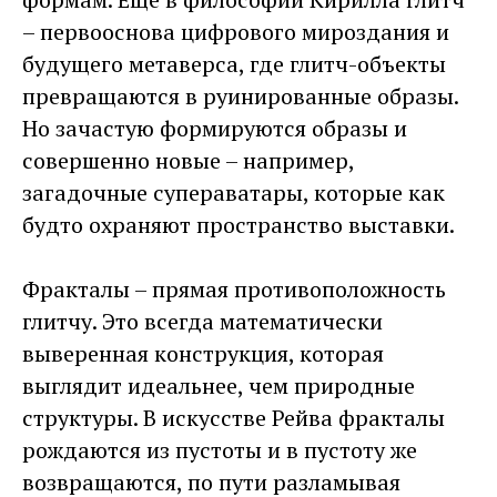
– первооснова цифрового мироздания и
будущего метаверса, где глитч-объекты
превращаются в руинированные образы.
Но зачастую формируются образы и
совершенно новые – например,
загадочные супераватары, которые как
будто охраняют пространство выставки.
Фракталы – прямая противоположность
глитчу. Это всегда математически
выверенная конструкция, которая
выглядит идеальнее, чем природные
структуры. В искусстве Рейва фракталы
рождаются из пустоты и в пустоту же
возвращаются, по пути разламывая