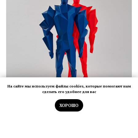
На сайте мы используем файлы cookies, которые помогают нам
сделать его удобнее для вас
ХОРОШО