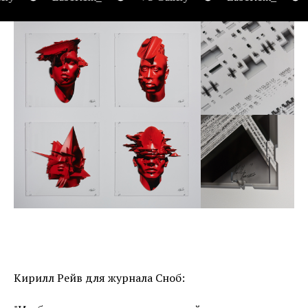
Кирилл Рейв для журнала Сноб: