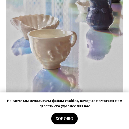
На сайте мы используем файлы cookies, которые помогают нам
сделать его удобнее для вас
ХОРОШО