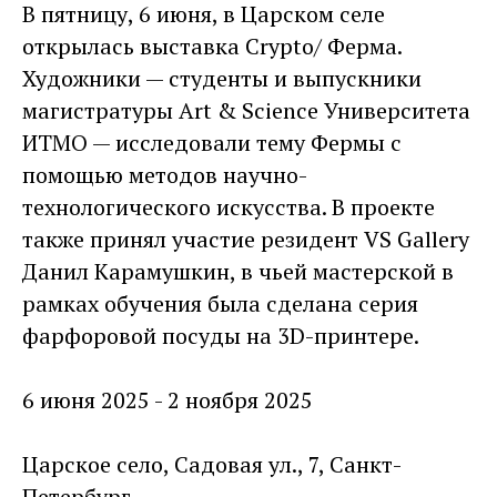
В пятницу, 6 июня, в Царском селе
открылась выставка Crypto/ Ферма.
Художники — студенты и выпускники
магистратуры Art & Science Университета
ИТМО — исследовали тему Фермы с
помощью методов научно-
технологического искусства. В проекте
также принял участие резидент VS Gallery
Данил Карамушкин, в чьей мастерской в
рамках обучения была сделана серия
фарфоровой посуды на 3D-принтере.
6 июня 2025 - 2 ноября 2025
Царское село, Садовая ул., 7, Санкт-
Петербург.