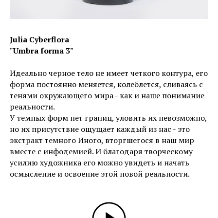
Julia Cyberflora
"Umbra forma 3"
Идеально черное тело не имеет четкого контура, его
форма постоянно меняется, колеблется, сливаясь с
тенями окружающего мира - как и наше понимание
реальности.
У темных форм нет границ, уловить их невозможно,
но их присутствие ощущает каждый из нас - это
экстракт темного Иного, вторгшегося в наш мир
вместе с инфодемией. И благодаря творческому
усилию художника его можно увидеть и начать
осмысление и освоение этой новой реальности.