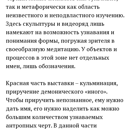
так и метафорически как область
неизвестного и неподвластного изучению.
Здесь скульптуры и видеоряд лишь
намекают на возможность узнавания и
понимания формы, погружая зрителя в
своеобразную медитацию. У объектов и
процессов в этой зоне нет отдельных
имен, лишь обозначения.
Красная часть выставки – кульминация,
приручение демонического «иного».
Чтобы приручить непознанное, ему нужно
дать имя, его нужно наделить как можно
большим количеством узнаваемых
антропных черт. В данной части