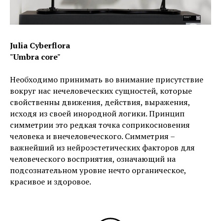
Julia Cyberflora
"Umbra core"
Необходимо принимать во внимание присутствие
вокруг нас нечеловеческих сущностей, которые
свойственны движения, действия, выражения,
исходя из своей инородной логики. Принцип
симметрии это редкая точка соприкосновения
человека и внечеловеческого. Симметрия –
важнейший из нейроэстетических факторов для
человеческого восприятия, означающий на
подсознательном уровне нечто органическое,
красивое и здоровое.