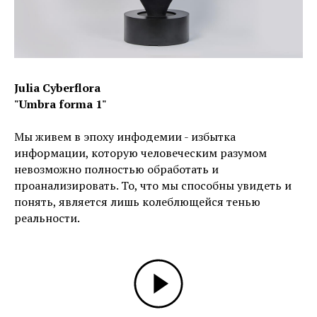
Julia Cyberflora
"Umbra forma 1"
Мы живем в эпоху инфодемии - избытка
информации, которую человеческим разумом
невозможно полностью обработать и
проанализировать. То, что мы способны увидеть и
понять, является лишь колеблющейся тенью
реальности.