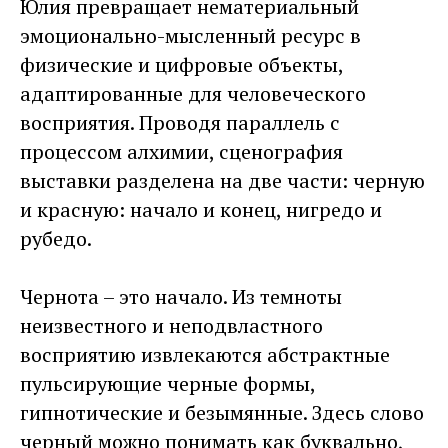
Юлия превращает нематериальный
эмоционально-мысленный ресурс в
физические и цифровые объекты,
адаптированные для человеческого
восприятия. Проводя параллель с
процессом алхимии, сценография
выставки разделена на две части: черную
и красную: начало и конец, нигредо и
рубедо.
Чернота – это начало. Из темноты
неизвестного и неподвластного
восприятию извлекаются абстрактные
пульсирующие черные формы,
гипнотические и безымянные. Здесь слово
черный можно понимать как буквально,