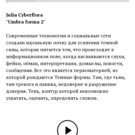
Julia Cyberflora
"Umbra forma 2"
Современные технологии и социальные сети
создали идеальную почву для усиления темной
силы, которая питается тем, что происходит в
информационном поле, когда наслаиваются слухи,
фейки, обман, интерпретации, домыслы, новости,
сообщения. Все это является первоматерией, из
которой рождаются Темные формы. Там, где тьма,
там тревога и паника, недоверие и разрушение
доверия. Тень, контур которой невозможно
ухватить, оценить, определить словом.