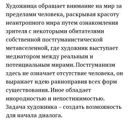
Художница обращает внимание на мир за
пределами человека, раскрывая красоту
неантропного мира путем ознакомления
зрителя с некоторыми обитателями
собственной постгуманистической
метавселенной, где художник выступает
медиатором между реальным и
потенциальным мирами. Постгуманизм
здесь не означает отсутствие человека, он
выражает идею равноправия всех форм
существования. Иное обладает
инородностью и непостижимостью.
Задача художника – создать возможность
для начала диалога.