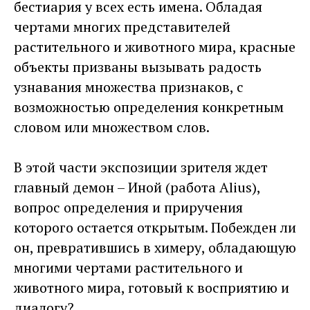
бестиария у всех есть имена. Обладая
чертами многих представителей
растительного и животного мира, красные
объекты призваны вызывать радость
узнавания множества признаков, с
возможностью определения конкретным
словом или множеством слов.
В этой части экспозиции зрителя ждет
главный демон – Иной (работа Alius),
вопрос определения и приручения
которого остается открытым. Побежден ли
он, превратившись в химеру, обладающую
многими чертами растительного и
животного мира, готовый к восприятию и
диалогу?